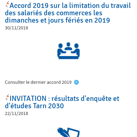
Accord 2019 sur la limitation du travail
des salariés des commerces les
dimanches et jours fériés en 2019
30/11/2018
Consulter le dernier accord 2019
+
INVITATION : résultats d'enquête et
d'études Tarn 2030
22/11/2018