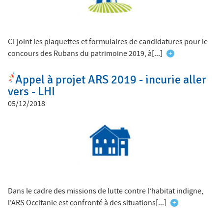
Ci-joint les plaquettes et formulaires de candidatures pour le
concours des Rubans du patrimoine 2019, à[...]
+
Appel à projet ARS 2019 - incurie aller
vers - LHI
05/12/2018
Dans le cadre des missions de lutte contre l’habitat indigne,
l'ARS Occitanie est confronté à des situations[...]
+