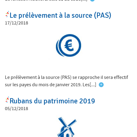
Le prélèvement à la source (PAS)
17/12/2018
Le prélèvement à la source (PAS) se rapproche il sera effectif
sur les payes du mois de janvier 2019. Les[...]
+
Rubans du patrimoine 2019
05/12/2018