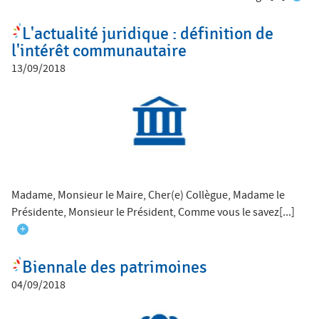
L'actualité juridique : définition de
l'intérêt communautaire
13/09/2018
Madame, Monsieur le Maire, Cher(e) Collègue, Madame le
Présidente, Monsieur le Président, Comme vous le savez[...]
+
Biennale des patrimoines
04/09/2018