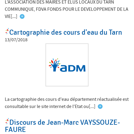
L'ASSOCIATION DES MAIRES ET ELUS LOCAUX DU TARN
COMMUNIQUE, FDVA FONDS POUR LE DEVELOPPEMENT DE LA
VIE[...]
+
Cartographie des cours d'eau du Tarn
13/07/2018
La cartographie des cours d'eau département réactualisée est
consultable sur le site internet de l'Etat ou[...]
+
Discours de Jean-Marc VAYSSOUZE-
FAURE