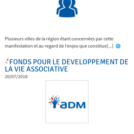
Plusieurs villes de la région étant concernées par cette
manifestation et au regard de l’enjeu que constitue[...]
+
FONDS POUR LE DEVELOPPEMENT DE
LA VIE ASSOCIATIVE
20/07/2018