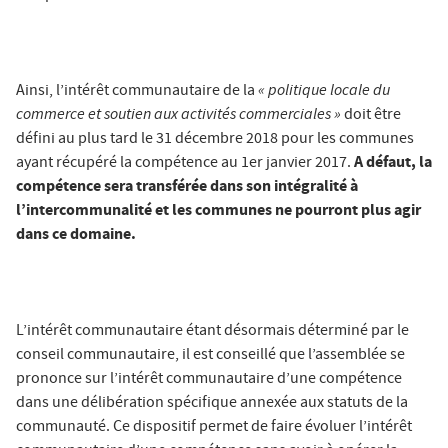
« politique locale du
Ainsi, l’intérêt communautaire de la
commerce et soutien aux activités commerciales »
doit être
défini au plus tard le 31 décembre 2018 pour les communes
A défaut, la
ayant récupéré la compétence au 1er janvier 2017.
compétence sera transférée dans son intégralité à
l’intercommunalité et les communes ne pourront plus agir
dans ce domaine.
L’intérêt communautaire étant désormais déterminé par le
conseil communautaire, il est conseillé que l’assemblée se
prononce sur l’intérêt communautaire d’une compétence
dans une délibération spécifique annexée aux statuts de la
communauté. Ce dispositif permet de faire évoluer l’intérêt