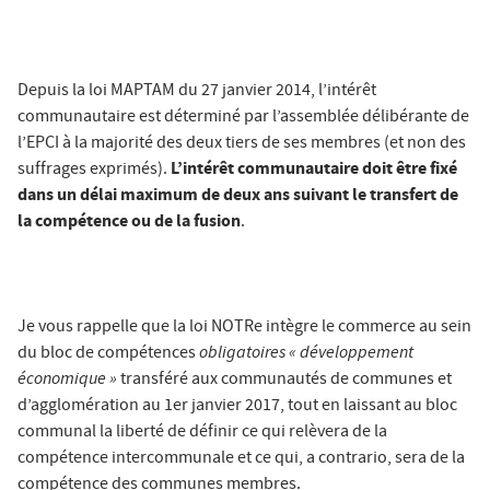
Depuis la loi MAPTAM du 27 janvier 2014, l’intérêt
communautaire est déterminé par l’assemblée délibérante de
l’EPCI à la majorité des deux tiers de ses membres (et non des
L’intérêt communautaire doit être fixé
suffrages exprimés).
dans un délai maximum de deux ans suivant le transfert de
la compétence ou de la fusion
.
Je vous rappelle que la loi NOTRe intègre le commerce au sein
obligatoires « développement
du bloc de compétences
économique »
transféré aux communautés de communes et
d’agglomération au 1er janvier 2017, tout en laissant au bloc
communal la liberté de définir ce qui relèvera de la
compétence intercommunale et ce qui, a contrario, sera de la
compétence des communes membres.