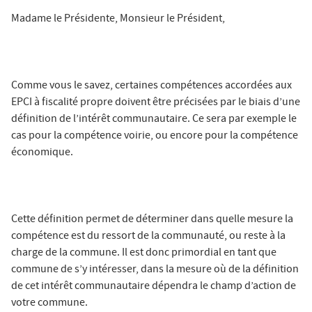
Madame le Présidente, Monsieur le Président,
Comme vous le savez, certaines compétences accordées aux
EPCI à fiscalité propre doivent être précisées par le biais d’une
définition de l’intérêt communautaire. Ce sera par exemple le
cas pour la compétence voirie, ou encore pour la compétence
économique.
Cette définition permet de déterminer dans quelle mesure la
compétence est du ressort de la communauté, ou reste à la
charge de la commune. Il est donc primordial en tant que
commune de s’y intéresser, dans la mesure où de la définition
de cet intérêt communautaire dépendra le champ d’action de
votre commune.