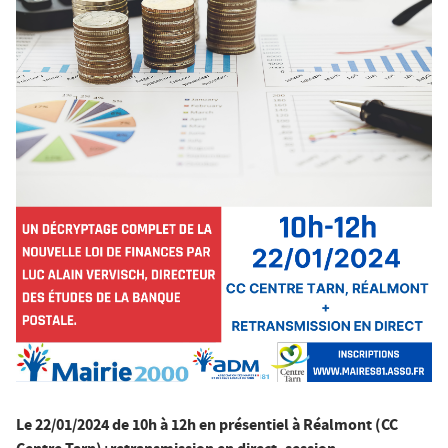
Le 22/01/2024 de 10h à 12h en présentiel à Réalmont (CC