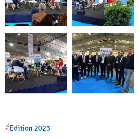
Edition 2023