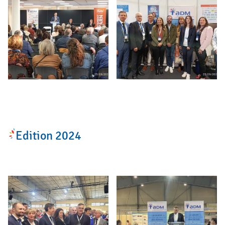
Edition 2024