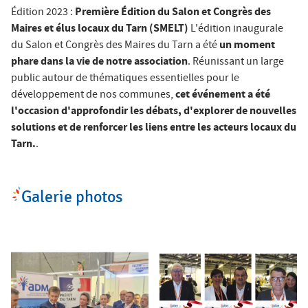
Première Édition du Salon et Congrès des
Édition 2023 :
Maires et élus locaux du Tarn (SMELT)
L'édition inaugurale
un moment
du Salon et Congrès des Maires du Tarn a été
phare dans la vie de notre association
. Réunissant un large
public autour de thématiques essentielles pour le
cet événement a été
développement de nos communes,
l'occasion d'approfondir les débats, d'explorer de nouvelles
solutions et de renforcer les liens entre les acteurs locaux du
Tarn.
.
Galerie photos