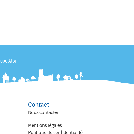
1000 Albi
Contact
Nous contacter
Mentions légales
Politique de confidentialité