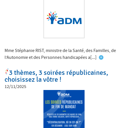
Mme Stéphanie RIST, ministre de la Santé, des Familles, de
l’Autonomie et des Personnes handicapées a[...]
+
3 thèmes, 3 soirées républicaines,
choisissez la vôtre !
12/11/2025