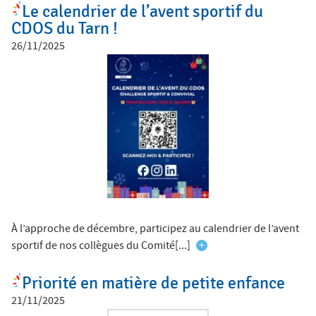
Le calendrier de l’avent sportif du
CDOS du Tarn !
26/11/2025
À l’approche de décembre, participez au calendrier de l’avent
sportif de nos collègues du Comité[...]
+
Priorité en matière de petite enfance
21/11/2025