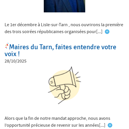
Le 1er décembre à Lisle-sur-Tarn , nous ouvrirons la première
des trois soirées républicaines organisées pour[...]
+
Maires du Tarn, faites entendre votre
voix !
28/10/2025
Alors que la fin de notre mandat approche, nous avons
l’opportunité précieuse de revenir sur les années[...]
+