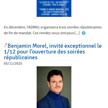
En décembre, l’ADM81 organisera trois soirées républicaines
de fin de mandat. Ces rendez-vous ont pour[...]
+
Benjamin Morel, invité exceptionnel le
1/12 pour l’ouverture des soirées
républicaines
05/11/2025