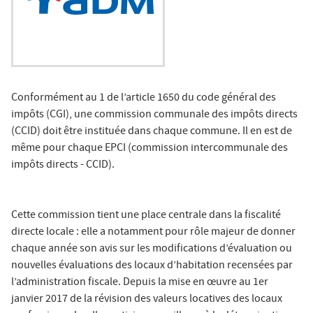
Conformément au 1 de l’article 1650 du code général des
impôts (CGI), une commission communale des impôts directs
(CCID) doit être instituée dans chaque commune. Il en est de
même pour chaque EPCI (commission intercommunale des
impôts directs - CCID).
Cette commission tient une place centrale dans la fiscalité
directe locale : elle a notamment pour rôle majeur de donner
chaque année son avis sur les modifications d’évaluation ou
nouvelles évaluations des locaux d’habitation recensées par
l’administration fiscale. Depuis la mise en œuvre au 1er
janvier 2017 de la révision des valeurs locatives des locaux