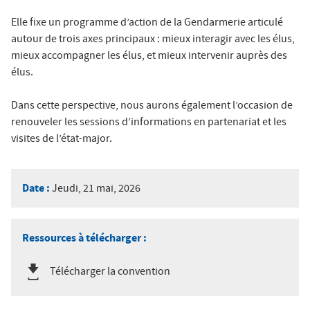
Elle fixe un programme d’action de la Gendarmerie articulé
autour de trois axes principaux : mieux interagir avec les élus,
mieux accompagner les élus, et mieux intervenir auprès des
élus.
Dans cette perspective, nous aurons également l’occasion de
renouveler les sessions d’informations en partenariat et les
visites de l’état-major.
Date :
Jeudi, 21 mai, 2026
Ressources à télécharger :
Télécharger la convention