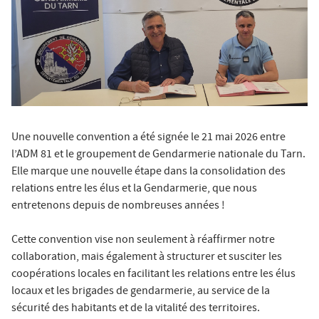
Une nouvelle convention a été signée le 21 mai 2026 entre
l’ADM 81 et le groupement de Gendarmerie nationale du Tarn.
Elle marque une nouvelle étape dans la consolidation des
relations entre les élus et la Gendarmerie, que nous
entretenons depuis de nombreuses années !
Cette convention vise non seulement à réaffirmer notre
collaboration, mais également à structurer et susciter les
coopérations locales en facilitant les relations entre les élus
locaux et les brigades de gendarmerie, au service de la
sécurité des habitants et de la vitalité des territoires.