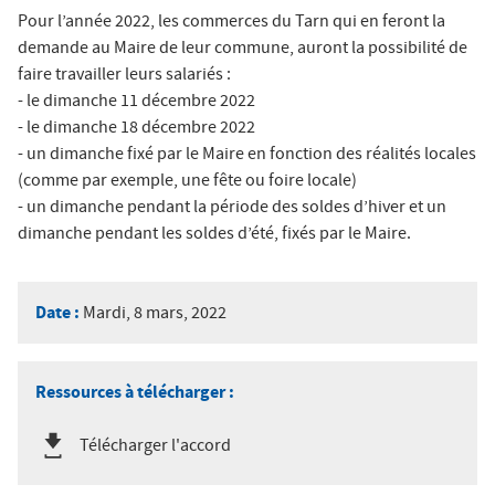
Pour l’année 2022, les commerces du Tarn qui en feront la
demande au Maire de leur commune, auront la possibilité de
faire travailler leurs salariés :
- le dimanche 11 décembre 2022
- le dimanche 18 décembre 2022
- un dimanche fixé par le Maire en fonction des réalités locales
(comme par exemple, une fête ou foire locale)
- un dimanche pendant la période des soldes d’hiver et un
dimanche pendant les soldes d’été, fixés par le Maire.
Date :
Mardi, 8 mars, 2022
Ressources à télécharger :
Télécharger l'accord